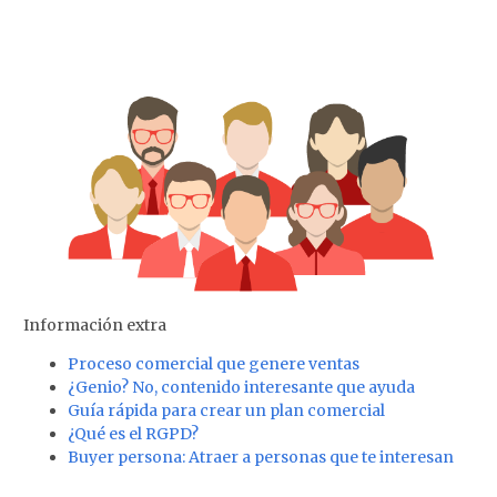
Información extra
Proceso comercial que genere ventas
¿Genio? No, contenido interesante que ayuda
Guía rápida para crear un plan comercial
¿Qué es el RGPD?
Buyer persona: Atraer a personas que te interesan