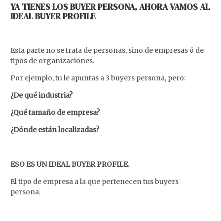
YA TIENES LOS BUYER PERSONA, AHORA VAMOS AL
IDEAL BUYER PROFILE
Esta parte no se trata de personas, sino de empresas ó de
tipos de organizaciones.
Por ejemplo, tu le apuntas a 3 buyers persona, pero:
¿De qué industria?
¿Qué tamaño de empresa?
¿Dónde están localizadas?
ESO ES UN IDEAL BUYER PROFILE.
El tipo de empresa a la que pertenecen tus buyers
persona.