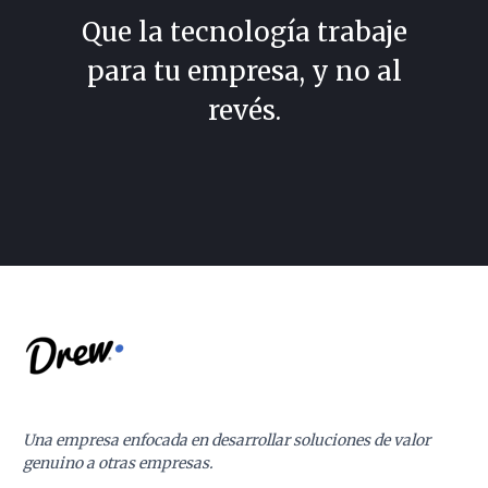
Que la tecnología trabaje
para tu empresa, y no al
revés.
Una empresa enfocada en desarrollar soluciones de valor
genuino a otras empresas.