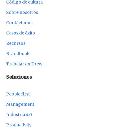
Código de cultura
Sobre nosotros
Contáctanos
Casos de éxito
Recursos
Brandbook
Trabajar en Drew
Soluciones
People first
Management
Industria 4.0
Productivity