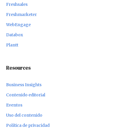
Freshsales
Freshmarketer
WebEngage
Databox
Plantt
Resources
Business Insights
Contenido editorial
Eventos
Uso del contenido
Política de privacidad