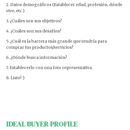
2. Datos demográficos (Establecer edad, profesión, dónde
vive, etc.)
3. ¿Cuáles son sus objetivos?
4. ¿Cuáles son sus desafíos?
5. ¿Cuál es la barrera más grande que tendría para
comprar tus productos/servicios?
6. ¿Dónde busca información?
7. Establecerlo con una foto representativa.
8. Listo! :)
IDEAL BUYER PROFILE