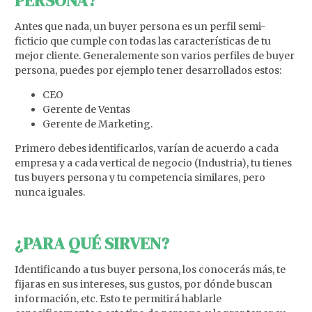
PERSONA?
Antes que nada, un buyer persona es un perfil semi-
ficticio que cumple con todas las características de tu
mejor cliente. Generalemente son varios perfiles de buyer
persona, puedes por ejemplo tener desarrollados estos:
CEO
Gerente de Ventas
Gerente de Marketing.
Primero debes identificarlos, varían de acuerdo a cada
empresa y a cada vertical de negocio (Industria), tu tienes
tus buyers persona y tu competencia similares, pero
nunca iguales.
¿PARA QUÉ SIRVEN?
Identificando a tus buyer persona, los conocerás más, te
fijaras en sus intereses, sus gustos, por dónde buscan
información, etc. Esto te permitirá hablarle