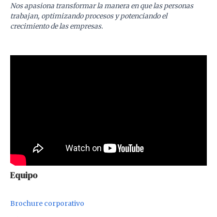
Nos apasiona transformar la manera en que las personas
trabajan, optimizando procesos y potenciando el
crecimiento de las empresas.
Equipo
Brochure corporativo