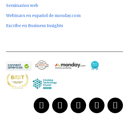
Seminarios web
Webinars en español de monday.com
Escribe en Business Insights