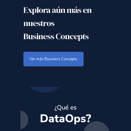
Explora aún más en
nuestros
Business Concepts
Ver más Business Concepts