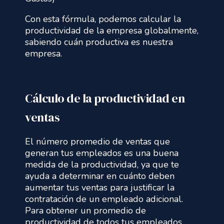
Con esta fórmula, podemos calcular la
productividad de la empresa globalmente,
sabiendo cuán productiva es nuestra
empresa.
Cálculo de la productividad en
ventas
El número promedio de ventas que
generan tus empleados es una buena
medida de la productividad, ya que te
ayuda a determinar en cuánto deben
aumentar tus ventas para justificar la
contratación de un empleado adicional.
Para obtener un promedio de
productividad de todos tus empleados,