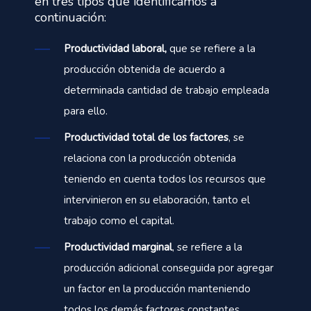
en tres tipos que identificamos a
continuación:
Productividad laboral,
que se refiere a la
producción obtenida de acuerdo a
determinada cantidad de trabajo empleada
para ello.
Productividad total de los factores
, se
relaciona con la producción obtenida
teniendo en cuenta todos los recursos que
intervinieron en su elaboración, tanto el
trabajo como el capital.
Productividad marginal
, se refiere a la
producción adicional conseguida por agregar
un factor en la producción manteniendo
todos los demás factores constantes.