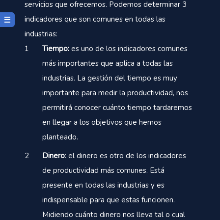
servicios que ofrecemos. Podemos determinar 3
indicadores que son comunes en todas las
industrias:
Tiempo:
es uno de los indicadores comunes
más importantes que aplica a todas las
industrias. La gestión del tiempo es muy
importante para medir la productividad, nos
permitirá conocer cuánto tiempo tardaremos
en llegar a los objetivos que hemos
planteado.
Dinero
: el dinero es otro de los indicadores
de productividad más comunes. Está
presente en todas las industrias y es
indispensable para que estas funcionen.
Midiendo cuánto dinero nos lleva tal o cual