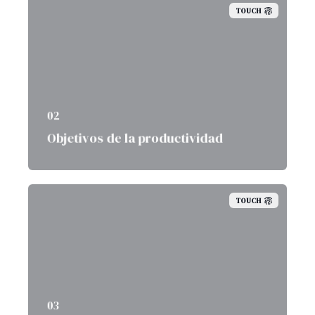
TOUCH
02
Objetivos de la productividad
TOUCH
03