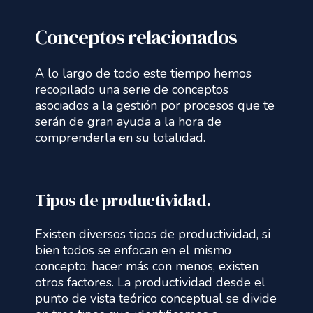
Conceptos relacionados
A lo largo de todo este tiempo hemos
recopilado una serie de conceptos
asociados a la gestión por procesos que te
serán de gran ayuda a la hora de
comprenderla en su totalidad.
Tipos de productividad.
Existen diversos tipos de productividad, si
bien todos se enfocan en el mismo
concepto: hacer más con menos, existen
otros factores. La productividad desde el
punto de vista teórico conceptual se divide