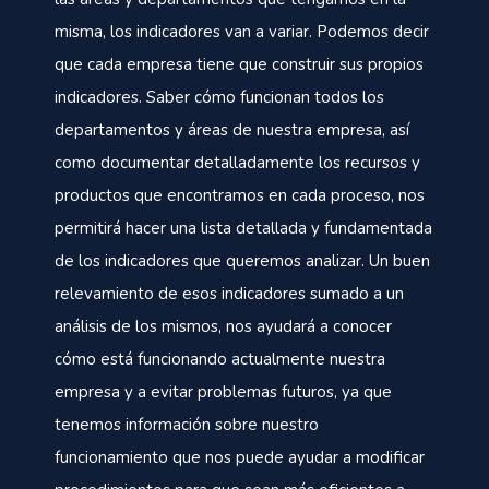
misma, los indicadores van a variar. Podemos decir
que cada empresa tiene que construir sus propios
indicadores. Saber cómo funcionan todos los
departamentos y áreas de nuestra empresa, así
como documentar detalladamente los recursos y
productos que encontramos en cada proceso, nos
permitirá hacer una lista detallada y fundamentada
de los indicadores que queremos analizar. Un buen
relevamiento de esos indicadores sumado a un
análisis de los mismos, nos ayudará a conocer
cómo está funcionando actualmente nuestra
empresa y a evitar problemas futuros, ya que
tenemos información sobre nuestro
funcionamiento que nos puede ayudar a modificar