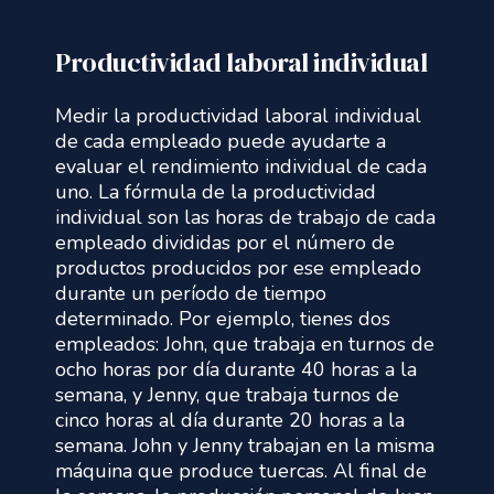
Productividad laboral individual
Medir la productividad laboral individual
de cada empleado puede ayudarte a
evaluar el rendimiento individual de cada
uno. La fórmula de la productividad
individual son las horas de trabajo de cada
empleado divididas por el número de
productos producidos por ese empleado
durante un período de tiempo
determinado. Por ejemplo, tienes dos
empleados: John, que trabaja en turnos de
ocho horas por día durante 40 horas a la
semana, y Jenny, que trabaja turnos de
cinco horas al día durante 20 horas a la
semana. John y Jenny trabajan en la misma
máquina que produce tuercas. Al final de