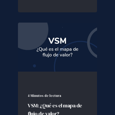
4 Minutos de lectura
VSM: ¿Qué es el mapa de
flujo de valor?