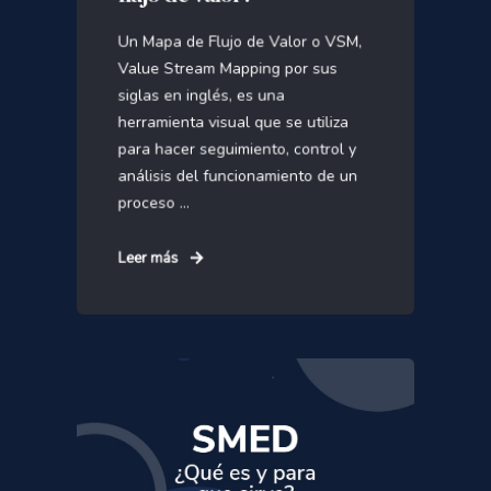
Un Mapa de Flujo de Valor o VSM,
Value Stream Mapping por sus
siglas en inglés, es una
herramienta visual que se utiliza
para hacer seguimiento, control y
análisis del funcionamiento de un
proceso ...
Leer más