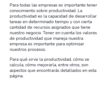
Para todas las empresas es importante tener
conocimiento sobre productividad. La
productividad es la capacidad de desarrollar
tareas en determinado tiempo y con cierta
cantidad de recursos asignados que tiene
nuestro negocio. Tener en cuenta los valores
de productividad que maneja nuestra
empresa es importante para optimizar
nuestros procesos.
Para qué sirve la productividad, cómo se
calcula, cómo mejorarla, entre otros, son
aspectos que encontrarás detallados en esta
página.