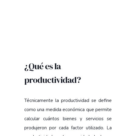
¿Qué es la
productividad?
Técnicamente la productividad se define
como una medida económica que permite
calcular cuántos bienes y servicios se
produjeron por cada factor utilizado. La