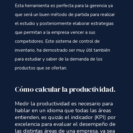
Esta herramienta es perfecta para la gerencia ya
que será un buen método de partida para realizar
el estudio y posteriormente elaborar estrategias
que permitan a la empresa vencer a sus
competidores. Este sistema de control de
inventario, ha demostrado ser muy útil también
para estudiar y saber de la demanda de los
productos que se ofertan.
Cómo calcular la productividad.
Medir la productividad es necesario para
hablar en un idioma que todas las áreas
entienden, es quizás el indicador (KPI) por
excelencia para evaluar el desempeño de
las distintas áreas de una empresa, ya sea