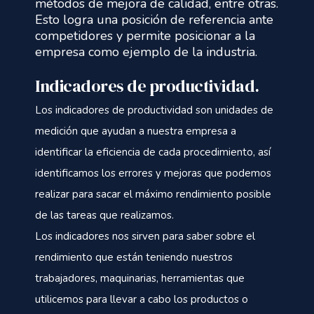
métodos de mejora de calidad, entre otras.
Esto logra una posición de referencia ante
competidores y permite posicionar a la
empresa como ejemplo de la industria.
Indicadores de productividad.
Los indicadores de productividad son unidades de
medición que ayudan a nuestra empresa a
identificar la eficiencia de cada procedimiento, así
identificamos los errores y mejoras que podemos
realizar para sacar el máximo rendimiento posible
de las tareas que realizamos.
Los indicadores nos sirven para saber sobre el
rendimiento que están teniendo nuestros
trabajadores, maquinarias, herramientas que
utilicemos para llevar a cabo los productos o