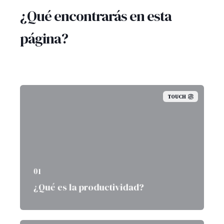
¿Qué encontrarás en esta
página?
TOUCH
01
¿Qué es la productividad?