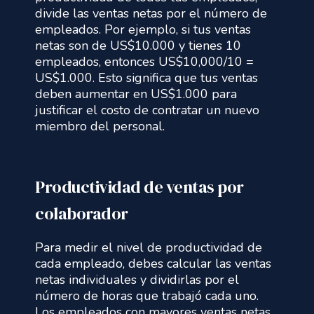
divide las ventas netas por el número de
empleados. Por ejemplo, si tus ventas
netas son de US$10.000 y tienes 10
empleados, entonces US$10,000/10 =
US$1.000. Esto significa que tus ventas
deben aumentar en US$1.000 para
justificar el costo de contratar un nuevo
miembro del personal.
Productividad de ventas por
colaborador
Para medir el nivel de productividad de
cada empleado, debes calcular las ventas
netas individuales y dividirlas por el
número de horas que trabajó cada uno.
Los empleados con mayores ventas netas