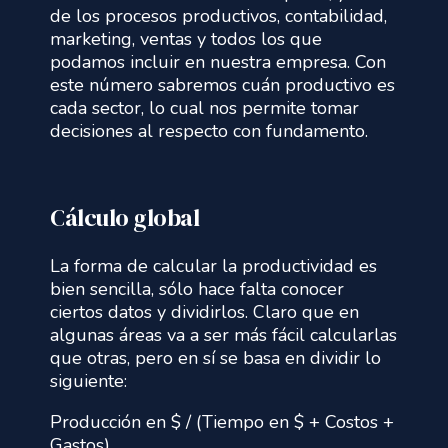
de los procesos productivos, contabilidad,
marketing, ventas y todos los que
podamos incluir en nuestra empresa. Con
este número sabremos cuán productivo es
cada sector, lo cual nos permite tomar
decisiones al respecto con fundamento.
Cálculo global
La forma de calcular la productividad es
bien sencilla, sólo hace falta conocer
ciertos datos y dividirlos. Claro que en
algunas áreas va a ser más fácil calcularlas
que otras, pero en sí se basa en dividir lo
siguiente:
Producción en $ / (Tiempo en $ + Costos +
Gastos)