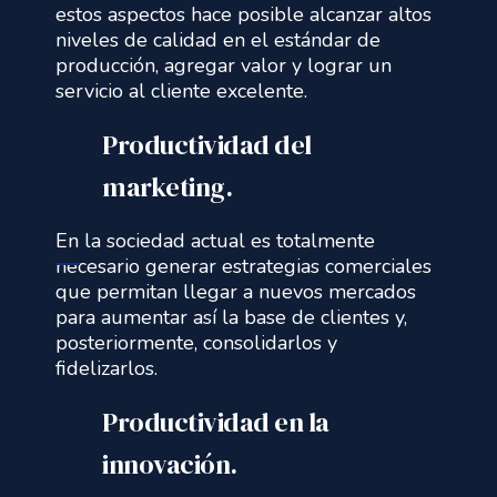
estos aspectos hace posible alcanzar altos
niveles de calidad en el estándar de
producción, agregar valor y lograr un
servicio al cliente excelente.
Productividad del
marketing.
En la sociedad actual es totalmente
necesario generar estrategias comerciales
que permitan llegar a nuevos mercados
para aumentar así la base de clientes y,
posteriormente, consolidarlos y
fidelizarlos.
Productividad en la
innovación.