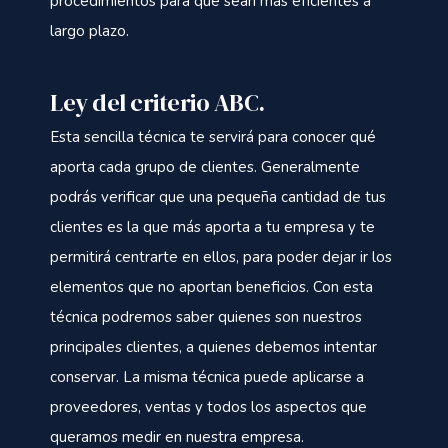
procedimientos para que sean más eficientes a
largo plazo.
Ley del criterio ABC.
Esta sencilla técnica te servirá para conocer qué
aporta cada grupo de clientes. Generalmente
podrás verificar que una pequeña cantidad de tus
clientes es la que más aporta a tu empresa y te
permitirá centrarte en ellos, para poder dejar ir los
elementos que no aportan beneficios. Con esta
técnica podremos saber quienes son nuestros
principales clientes, a quienes debemos intentar
conservar. La misma técnica puede aplicarse a
proveedores, ventas y todos los aspectos que
queramos medir en nuestra empresa.