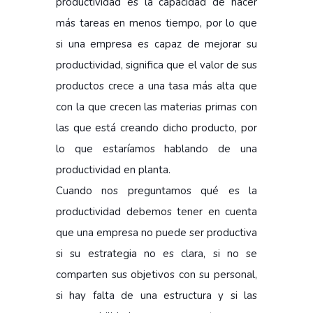
productividad es la capacidad de hacer
más tareas en menos tiempo, por lo que
si una empresa es capaz de mejorar su
productividad, significa que el valor de sus
productos crece a una tasa más alta que
con la que crecen las materias primas con
las que está creando dicho producto, por
lo que estaríamos hablando de una
productividad en planta.
Cuando nos preguntamos qué es la
productividad debemos tener en cuenta
que una empresa no puede ser productiva
si su estrategia no es clara, si no se
comparten sus objetivos con su personal,
si hay falta de una estructura y si las