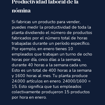
Productividad laboral de la
nómina
Si fabricas un producto para vender,
puedes medir la productividad de toda la
planta dividiendo el número de productos
fabricados por el número total de horas
trabajadas durante un período específico.
Por ejemplo, en enero tienes 10
empleados que trabajan un turno de ocho
horas por día, cinco días a la semana,
durante 40 horas a la semana cada uno.
Esto es un total de 400 horas a la semana
y 1600 horas al mes. Tu planta produce
24.000 artículos en enero. 24000/1600 =
15. Esto significa que tus empleados
colectivamente produjeron 15 productos
por hora en enero.