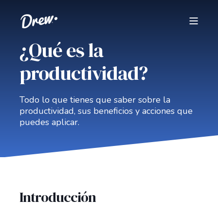
¿Qué es la
productividad?
Todo lo que tienes que saber sobre la
productividad, sus beneficios y acciones que
puedes aplicar.
Introducción