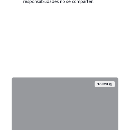
responsabilidades no se comparten.
TOUCH