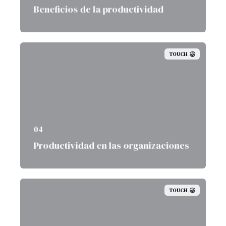
Beneficios de la productividad
TOUCH
04
Productividad en las organizaciones
TOUCH