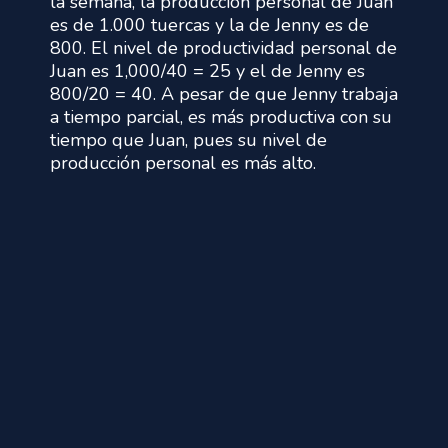
la semana, la producción personal de Juan
es de 1.000 tuercas y la de Jenny es de
800. El nivel de productividad personal de
Juan es 1,000/40 = 25 y el de Jenny es
800/20 = 40. A pesar de que Jenny trabaja
a tiempo parcial, es más productiva con su
tiempo que Juan, pues su nivel de
producción personal es más alto.