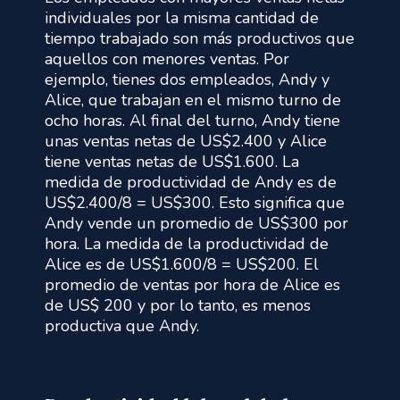
individuales por la misma cantidad de
tiempo trabajado son más productivos que
aquellos con menores ventas. Por
ejemplo, tienes dos empleados, Andy y
Alice, que trabajan en el mismo turno de
ocho horas. Al final del turno, Andy tiene
unas ventas netas de US$2.400 y Alice
tiene ventas netas de US$1.600. La
medida de productividad de Andy es de
US$2.400/8 = US$300. Esto significa que
Andy vende un promedio de US$300 por
hora. La medida de la productividad de
Alice es de US$1.600/8 = US$200. El
promedio de ventas por hora de Alice es
de US$ 200 y por lo tanto, es menos
productiva que Andy.