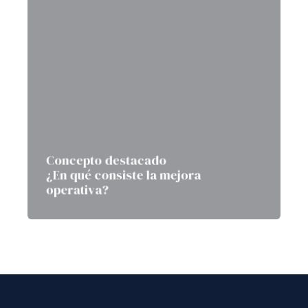
Concepto destacado
¿En qué consiste la mejora
operativa?