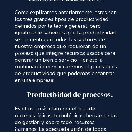
Como explicamos anteriormente, estos son
los tres grandes tipos de productividad
definidos por la teoría general, pero
igualmente sabemos que la productividad
se encuentra en todos los sectores de
nuestra empresa que requieran de un
proceso que integre recursos usados para
generar un bien o servicio. Por eso, a
continuación mencionaremos algunos tipos
de productividad que podemos encontrar
en una empresa:
Productividad de procesos.
Es el uso más claro por el tipo de
recursos: físicos, tecnológicos, herramientas
de gestión y, sobre todo, recursos
humanos. La adecuada unión de todos