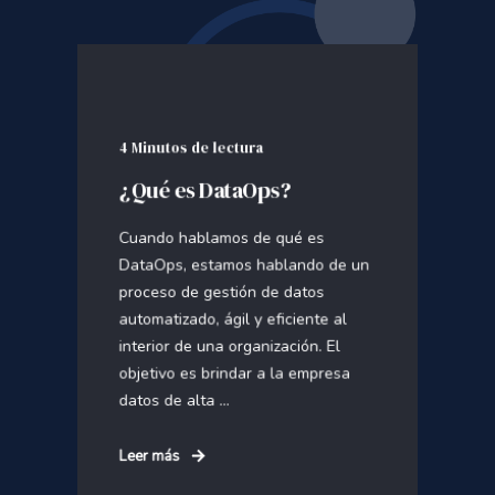
4 Minutos de lectura
¿Qué es DataOps?
Cuando hablamos de qué es
DataOps, estamos hablando de un
proceso de gestión de datos
automatizado, ágil y eficiente al
interior de una organización. El
objetivo es brindar a la empresa
datos de alta ...
Leer más