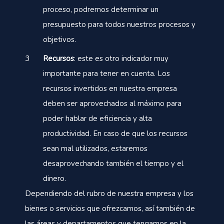
proceso, podremos determinar un
presupuesto para todos nuestros procesos y
objetivos.
Recursos
: este es otro indicador muy
importante para tener en cuenta. Los
recursos invertidos en nuestra empresa
deben ser aprovechados al máximo para
poder hablar de eficiencia y alta
productividad. En caso de que los recursos
sean mal utilizados, estaremos
desaprovechando también el tiempo y el
dinero.
Dependiendo del rubro de nuestra empresa y los
bienes o servicios que ofrezcamos, así también de
las áreas y departamentos que tengamos en la