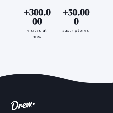
+300.0
+50.00
00
0
visitas al
suscriptores
mes