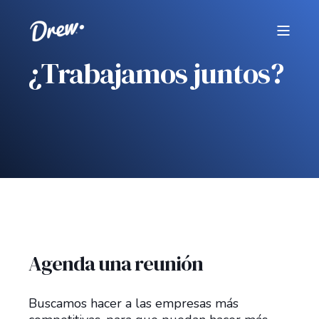
¿Trabajamos juntos?
Agenda una reunión
Buscamos hacer a las empresas más