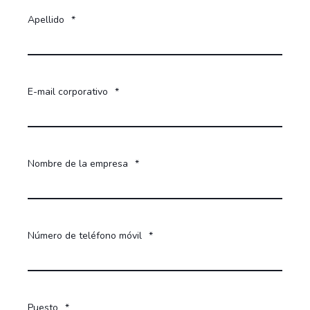
Apellido
*
E-mail corporativo
*
Nombre de la empresa
*
Número de teléfono móvil
*
Puesto
*