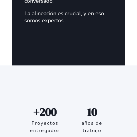
conversado.
La alineación es crucial, y en eso
somos expertos.
+200
10
Proyectos
años de
entregados
trabajo