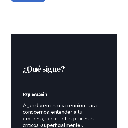
¿Qué sigue?
Exploración
Agendaremos una reunión para
conocernos, entender a tu
empresa, conocer los procesos
críticos (superficialmente),