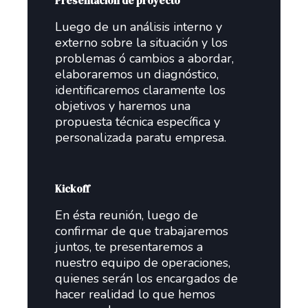
Presentación de proyecto
Luego de un análisis interno y
externo sobre la situación y los
problemas ó cambios a abordar,
elaboraremos un diagnóstico,
identificaremos claramente los
objetivos y haremos una
propuesta técnica específica y
personalizada paratu empresa.
Kickoff
En ésta reunión, luego de
confirmar de que trabajaremos
juntos, te presentaremos a
nuestro equipo de operaciones,
quienes serán los encargados de
hacer realidad lo que hemos