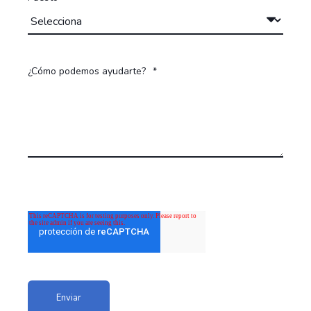
¿Cómo podemos ayudarte?
*