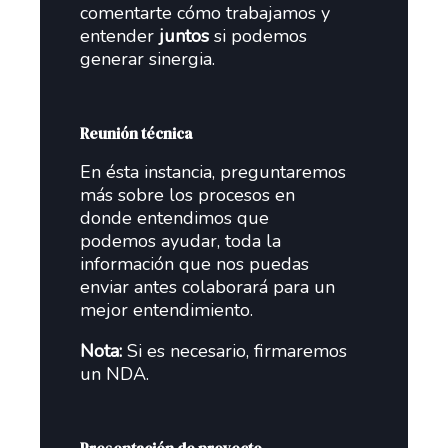
comentarte cómo trabajamos y
entender
juntos
si podemos
generar sinergia.
Reunión técnica
En ésta instancia, preguntaremos
más sobre los procesos en
donde entendimos que
podemos ayudar, toda la
información que nos puedas
enviar antes colaborará para un
mejor entendimiento.
Nota:
Si es necesario, firmaremos
un NDA.