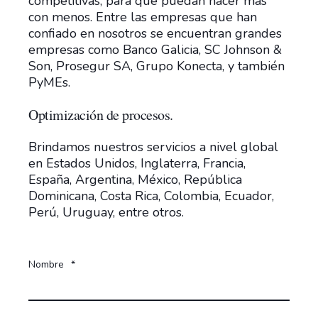
competitivas, para que puedan hacer más
con menos. Entre las empresas que han
confiado en nosotros se encuentran grandes
empresas como Banco Galicia, SC Johnson &
Son, Prosegur SA, Grupo Konecta, y también
PyMEs.
Optimización de procesos.
Brindamos nuestros servicios a nivel global
en Estados Unidos, Inglaterra, Francia,
España, Argentina, México, República
Dominicana, Costa Rica, Colombia, Ecuador,
Perú, Uruguay, entre otros.
Nombre
*